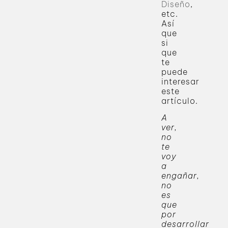
Diseño
,
etc.
Así
que
si
que
te
puede
interesar
este
artículo.
A
ver,
no
te
voy
a
engañar,
no
es
que
por
desarrollar