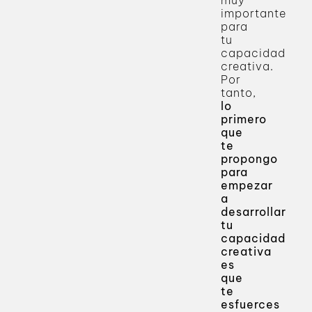
importante
para
tu
capacidad
creativa.
Por
tanto,
lo
primero
que
te
propongo
para
empezar
a
desarrollar
tu
capacidad
creativa
es
que
te
esfuerces