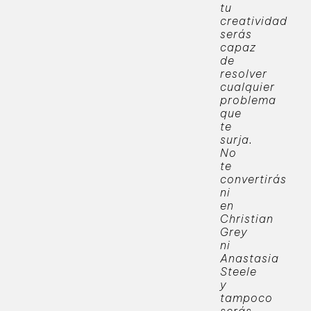
tu
creatividad
serás
capaz
de
resolver
cualquier
problema
que
te
surja.
No
te
convertirás
ni
en
Christian
Grey
ni
Anastasia
Steele
y
tampoco