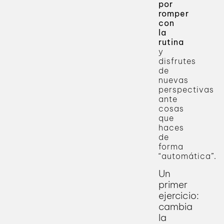
por
romper
con
la
rutina
y
disfrutes
de
nuevas
perspectivas
ante
cosas
que
haces
de
forma
“automática”.
Un
primer
ejercicio:
cambia
la