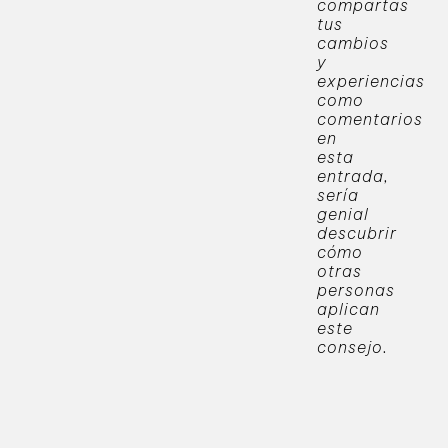
compartas
tus
cambios
y
experiencias
como
comentarios
en
esta
entrada,
sería
genial
descubrir
cómo
otras
personas
aplican
este
consejo.