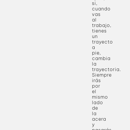
si,
cuando
vas
al
trabajo,
tienes
un
trayecto
a
pie,
cambia
la
trayectoria.
Siempre
irás
por
el
mismo
lado
de
la
acera
y