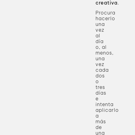
creativa
.
Procura
hacerlo
una
vez
al
día
o, al
menos,
una
vez
cada
dos
o
tres
días
e
intenta
aplicarlo
a
más
de
una