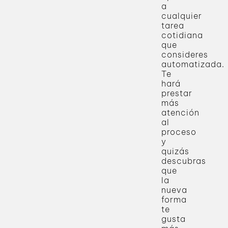
a
cualquier
tarea
cotidiana
que
consideres
automatizada.
Te
hará
prestar
más
atención
al
proceso
y
quizás
descubras
que
la
nueva
forma
te
gusta