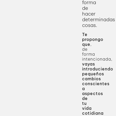
forma
de
hacer
determinadas
cosas.
Te
propongo
que
,
de
forma
intencionada,
vayas
introduciendo
pequeños
cambios
conscientes
a
aspectos
de
tu
vida
cotidiana