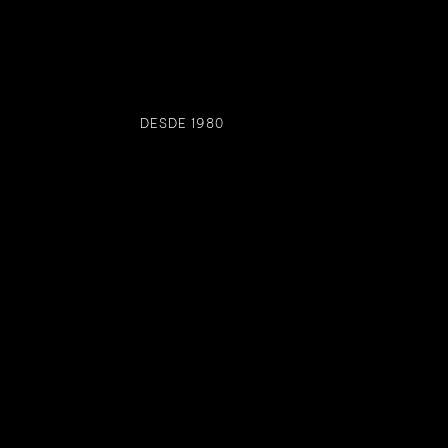
DESDE 1980