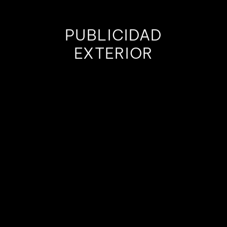
PUBLICIDAD
EXTERIOR