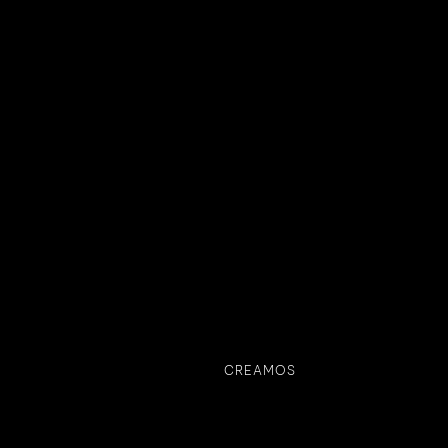
CREAMOS