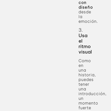
con
diseño
desde
la
emoción.
3.
Usa
el
ritmo
visual
Como
en
una
historia,
puedes
tener
una
introducción,
un
momento
fuerte