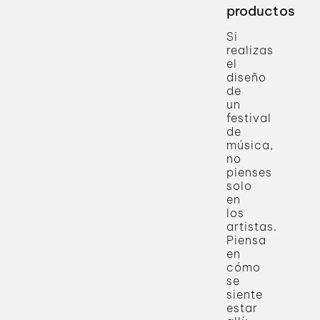
productos
Si
realizas
el
diseño
de
un
festival
de
música,
no
pienses
solo
en
los
artistas.
Piensa
en
cómo
se
siente
estar