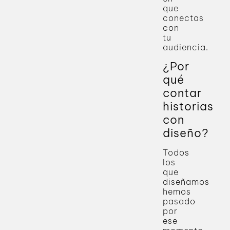
que
conectas
con
tu
audiencia.
¿Por
qué
contar
historias
con
diseño?
Todos
los
que
diseñamos
hemos
pasado
por
ese