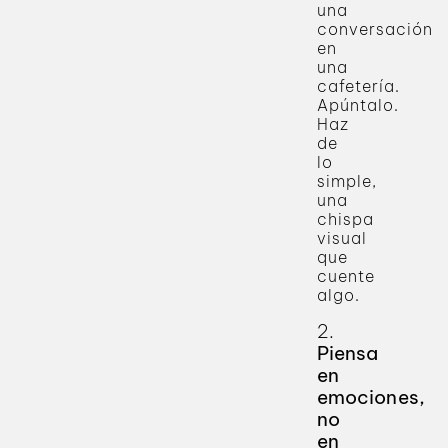
una
conversación
en
una
cafetería.
Apúntalo.
Haz
de
lo
simple,
una
chispa
visual
que
cuente
algo.
2.
Piensa
en
emociones,
no
en