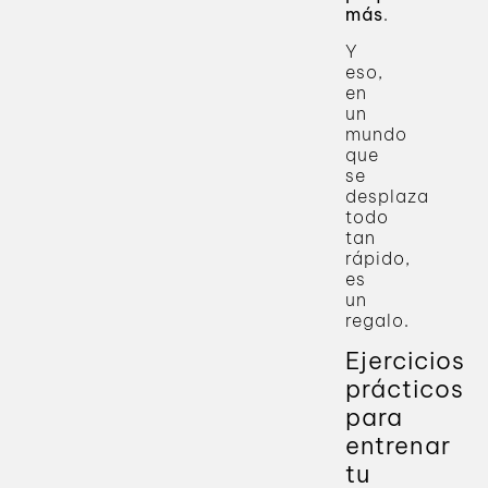
más
.
Y
eso,
en
un
mundo
que
se
desplaza
todo
tan
rápido,
es
un
regalo.
Ejercicios
prácticos
para
entrenar
tu