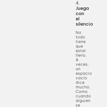
4.
Juega
con
el
silencio
No
todo
tiene
que
estar
lleno.
A
veces,
un
espacio
vacío
dice
mucho.
Como
cuando
alguien
se