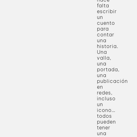
falta
escribir
un
cuento
para
contar
una
historia.
Una
valla,
una
portada,
una
publicación
en
redes,
incluso
un
icono…
todos
pueden
tener
una