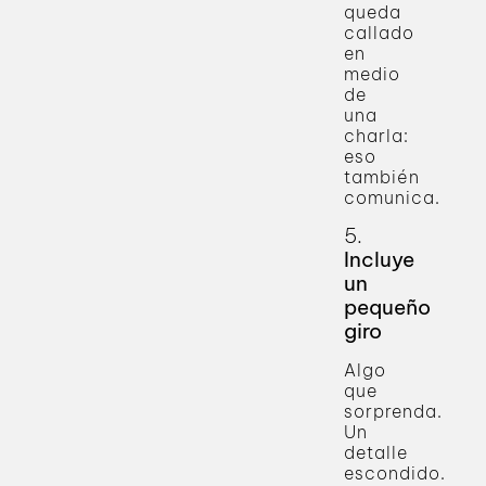
queda
callado
en
medio
de
una
charla:
eso
también
comunica.
5.
Incluye
un
pequeño
giro
Algo
que
sorprenda.
Un
detalle
escondido.