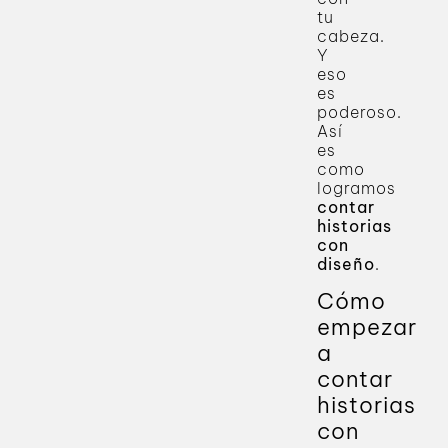
tu
cabeza.
Y
eso
es
poderoso.
Así
es
como
logramos
contar
historias
con
diseño
.
Cómo
empezar
a
contar
historias
con