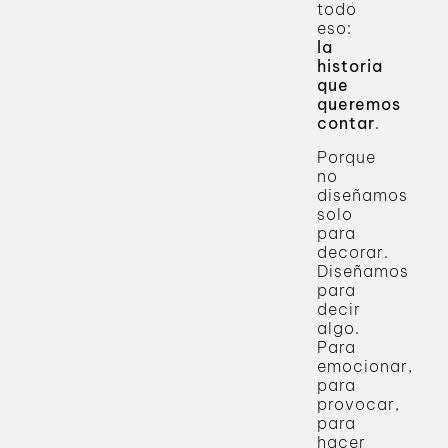
todo
eso:
la
historia
que
queremos
contar
.
Porque
no
diseñamos
solo
para
decorar.
Diseñamos
para
decir
algo.
Para
emocionar,
para
provocar,
para
hacer