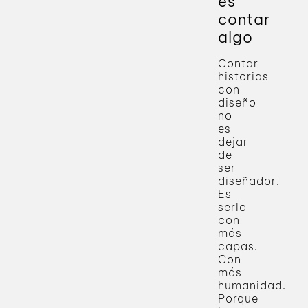
es
contar
algo
Contar
historias
con
diseño
no
es
dejar
de
ser
diseñador.
Es
serlo
con
más
capas.
Con
más
humanidad.
Porque