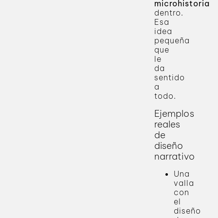
microhistoria
dentro.
Esa
idea
pequeña
que
le
da
sentido
a
todo.
Ejemplos
reales
de
diseño
narrativo
Una
valla
con
el
diseño