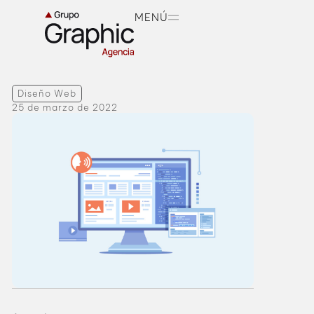
MENÚ
Diseño Web
25 de marzo de 2022