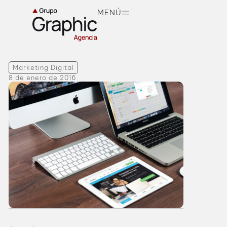
MENÚ
Marketing Digital
8 de enero de 2016