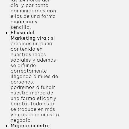
día, y por tanto
comunicarnos con
ellos de una forma
dinámica y
sencilla.
El uso del
Marketing viral:
si
creamos un buen
contenido en
nuestras redes
sociales y además
se difunde
correctamente
llegando a miles de
personas,
podremos difundir
nuestra marca de
una forma eficaz y
barata. Todo esto
se traduce en más
ventas para nuestro
negocio.
Mejorar nuestro