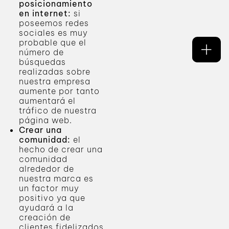
posicionamiento
en internet:
si
poseemos redes
sociales es muy
probable que el
número de
búsquedas
realizadas sobre
nuestra empresa
aumente por tanto
aumentará el
tráfico de nuestra
página web.
Crear una
comunidad:
el
hecho de crear una
comunidad
alrededor de
nuestra marca es
un factor muy
positivo ya que
ayudará a la
creación de
clientes fidelizados