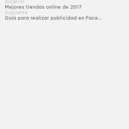
Anterior
Mejores tiendas online de 2017
Siguiente
Guía para realizar publicidad en Facebook efectiva