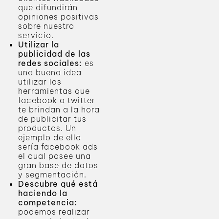
que difundirán
opiniones positivas
sobre nuestro
servicio.
Utilizar la
publicidad de las
redes sociales:
es
una buena idea
utilizar las
herramientas que
facebook o twitter
te brindan a la hora
de publicitar tus
productos. Un
ejemplo de ello
sería facebook ads
el cual posee una
gran base de datos
y segmentación.
Descubre qué está
haciendo la
competencia:
podemos realizar