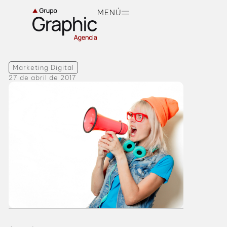
MENÚ
Marketing Digital
27 de abril de 2017